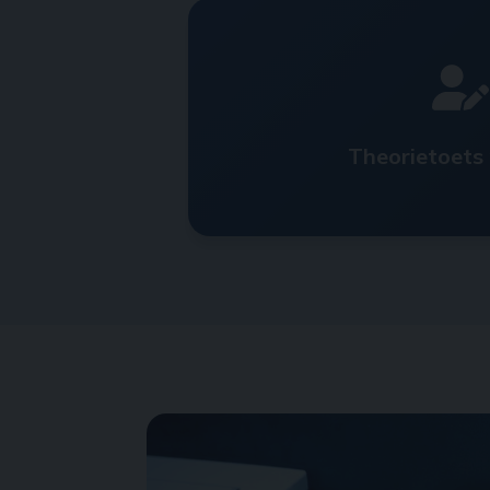
Theorietoets