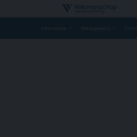
Informatie
Werkgevers
Cont