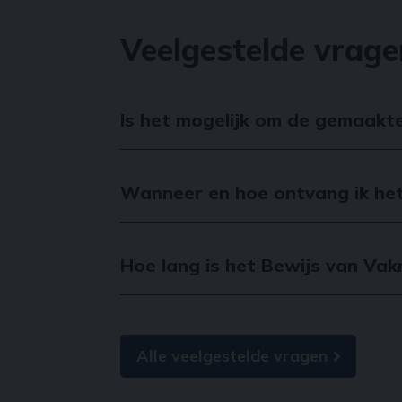
Veelgestelde vrage
Is het mogelijk om de gemaakte
Wanneer en hoe ontvang ik he
Hoe lang is het Bewijs van Va
Alle veelgestelde vragen